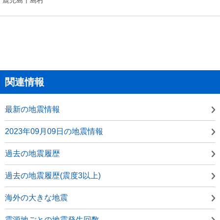
関連情報
最新の地震情報
2023年09月09日の地震情報
過去の地震履歴
過去の地震履歴(震度3以上)
海外の大きな地震
震源地ごとの地震発生回数