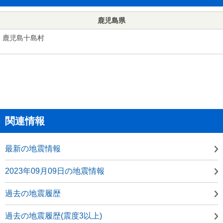
鹿児島県
鹿児島十島村
関連情報
最新の地震情報
2023年09月09日の地震情報
過去の地震履歴
過去の地震履歴(震度3以上)