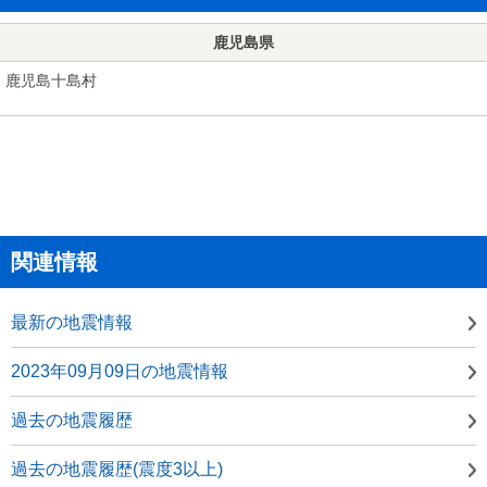
鹿児島県
鹿児島十島村
関連情報
最新の地震情報
2023年09月09日の地震情報
過去の地震履歴
過去の地震履歴(震度3以上)