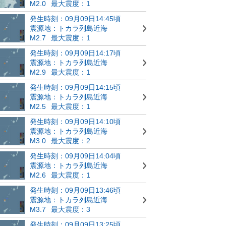
M2.0
最大震度：1
発生時刻：09月09日14:45頃
震源地：トカラ列島近海
M2.7
最大震度：1
発生時刻：09月09日14:17頃
震源地：トカラ列島近海
M2.9
最大震度：1
発生時刻：09月09日14:15頃
震源地：トカラ列島近海
M2.5
最大震度：1
発生時刻：09月09日14:10頃
震源地：トカラ列島近海
M3.0
最大震度：2
発生時刻：09月09日14:04頃
震源地：トカラ列島近海
M2.6
最大震度：1
発生時刻：09月09日13:46頃
震源地：トカラ列島近海
M3.7
最大震度：3
発生時刻：09月09日13:25頃