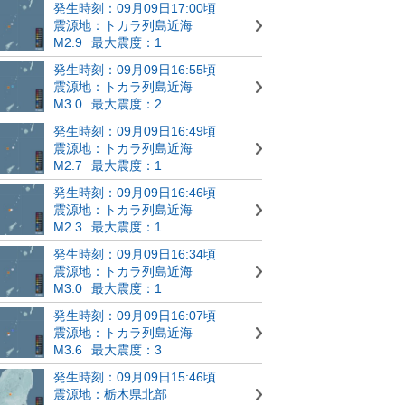
発生時刻：09月09日17:00頃
震源地：トカラ列島近海
M2.9
最大震度：1
発生時刻：09月09日16:55頃
震源地：トカラ列島近海
M3.0
最大震度：2
発生時刻：09月09日16:49頃
震源地：トカラ列島近海
M2.7
最大震度：1
発生時刻：09月09日16:46頃
震源地：トカラ列島近海
M2.3
最大震度：1
発生時刻：09月09日16:34頃
震源地：トカラ列島近海
M3.0
最大震度：1
発生時刻：09月09日16:07頃
震源地：トカラ列島近海
M3.6
最大震度：3
発生時刻：09月09日15:46頃
震源地：栃木県北部