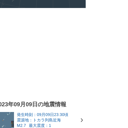
023年09月09日の地震情報
発生時刻：09月09日23:30頃
震源地：トカラ列島近海
M2.7
最大震度：1