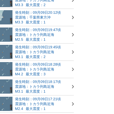
M3.3
最大震度：2
発生時刻：09月09日20:12頃
震源地：千葉県東方沖
M3.3
最大震度：1
発生時刻：09月09日19:47頃
震源地：トカラ列島近海
M2.5
最大震度：1
発生時刻：09月09日19:45頃
震源地：トカラ列島近海
M3.1
最大震度：2
発生時刻：09月09日18:28頃
震源地：トカラ列島近海
M4.2
最大震度：3
発生時刻：09月09日18:17頃
震源地：トカラ列島近海
M3.1
最大震度：1
発生時刻：09月09日17:21頃
震源地：トカラ列島近海
M2.4
最大震度：1