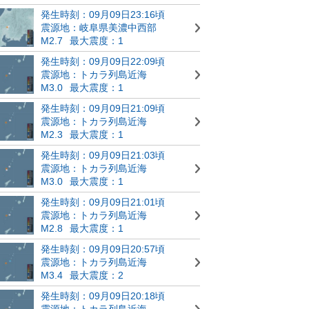
発生時刻：09月09日23:16頃
震源地：岐阜県美濃中西部
M2.7
最大震度：1
発生時刻：09月09日22:09頃
震源地：トカラ列島近海
M3.0
最大震度：1
発生時刻：09月09日21:09頃
震源地：トカラ列島近海
M2.3
最大震度：1
発生時刻：09月09日21:03頃
震源地：トカラ列島近海
M3.0
最大震度：1
発生時刻：09月09日21:01頃
震源地：トカラ列島近海
M2.8
最大震度：1
発生時刻：09月09日20:57頃
震源地：トカラ列島近海
M3.4
最大震度：2
発生時刻：09月09日20:18頃
震源地：トカラ列島近海