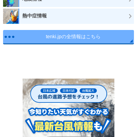
熱中症情報
tenki.jpの全情報はこちら