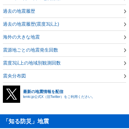
過去の地震履歴
過去の地震履歴(震度3以上)
海外の大きな地震
震源地ごとの地震発生回数
震度3以上の地域別観測回数
震央分布図
最新の地震情報を配信
tenki.jp公式X（旧Twitter）をご利用ください。
「知る防災」地震