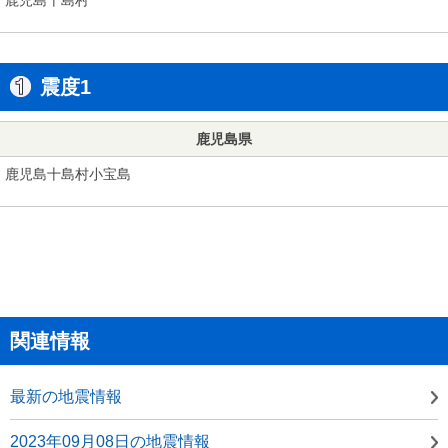
震度1
鹿児島県
鹿児島十島村小宝島
関連情報
最新の地震情報
2023年09月08日の地震情報