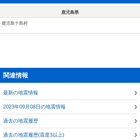
鹿児島県
鹿児島十島村
関連情報
最新の地震情報
2023年09月08日の地震情報
過去の地震履歴
過去の地震履歴(震度3以上)