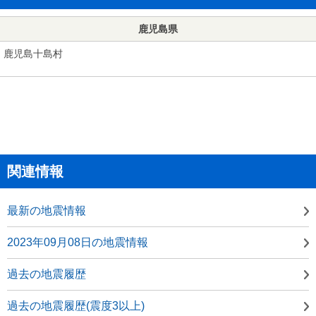
鹿児島県
鹿児島十島村
関連情報
最新の地震情報
2023年09月08日の地震情報
過去の地震履歴
過去の地震履歴(震度3以上)