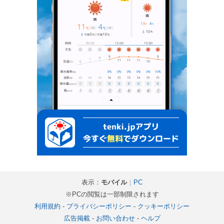
表示：
モバイル
｜
PC
※PCの閲覧は一部制限されます
利用規約
-
プライバシーポリシー
-
クッキーポリシー
広告掲載
-
お問い合わせ
-
ヘルプ