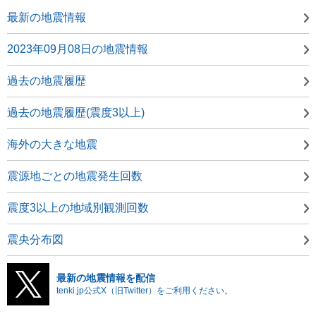
最新の地震情報
2023年09月08日の地震情報
過去の地震履歴
過去の地震履歴(震度3以上)
海外の大きな地震
震源地ごとの地震発生回数
震度3以上の地域別観測回数
震央分布図
最新の地震情報を配信
tenki.jp公式X（旧Twitter）をご利用ください。