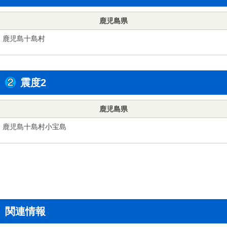
鹿児島県
鹿児島十島村
震度2
鹿児島県
鹿児島十島村小宝島
関連情報