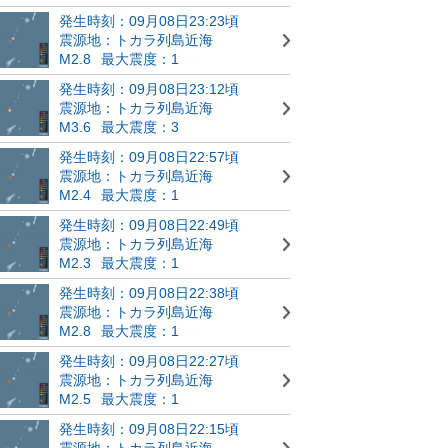
発生時刻：09月08日23:23頃
震源地：トカラ列島近海
M2.8
最大震度：1
発生時刻：09月08日23:12頃
震源地：トカラ列島近海
M3.6
最大震度：3
発生時刻：09月08日22:57頃
震源地：トカラ列島近海
M2.4
最大震度：1
発生時刻：09月08日22:49頃
震源地：トカラ列島近海
M2.3
最大震度：1
発生時刻：09月08日22:38頃
震源地：トカラ列島近海
M2.8
最大震度：1
発生時刻：09月08日22:27頃
震源地：トカラ列島近海
M2.5
最大震度：1
発生時刻：09月08日22:15頃
震源地：トカラ列島近海