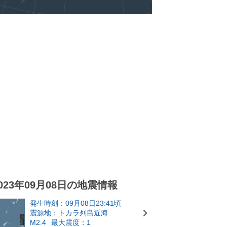
023年09月08日の地震情報
発生時刻：09月08日23:41頃
震源地：トカラ列島近海
M2.4
最大震度：1