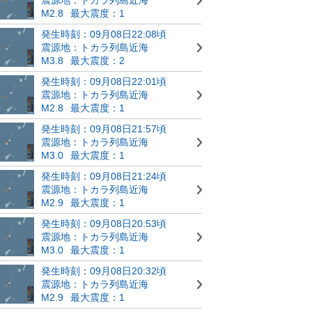
M2.8
最大震度：1
発生時刻：09月08日22:08頃
震源地：トカラ列島近海
M3.8
最大震度：2
発生時刻：09月08日22:01頃
震源地：トカラ列島近海
M2.8
最大震度：1
発生時刻：09月08日21:57頃
震源地：トカラ列島近海
M3.0
最大震度：1
発生時刻：09月08日21:24頃
震源地：トカラ列島近海
M2.9
最大震度：1
発生時刻：09月08日20:53頃
震源地：トカラ列島近海
M3.0
最大震度：1
発生時刻：09月08日20:32頃
震源地：トカラ列島近海
M2.9
最大震度：1