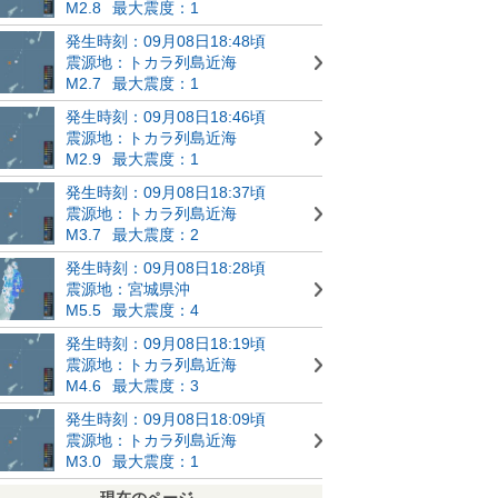
M2.8
最大震度：1
発生時刻：09月08日18:48頃
震源地：トカラ列島近海
M2.7
最大震度：1
発生時刻：09月08日18:46頃
震源地：トカラ列島近海
M2.9
最大震度：1
発生時刻：09月08日18:37頃
震源地：トカラ列島近海
M3.7
最大震度：2
発生時刻：09月08日18:28頃
震源地：宮城県沖
M5.5
最大震度：4
発生時刻：09月08日18:19頃
震源地：トカラ列島近海
M4.6
最大震度：3
発生時刻：09月08日18:09頃
震源地：トカラ列島近海
M3.0
最大震度：1
現在のページ