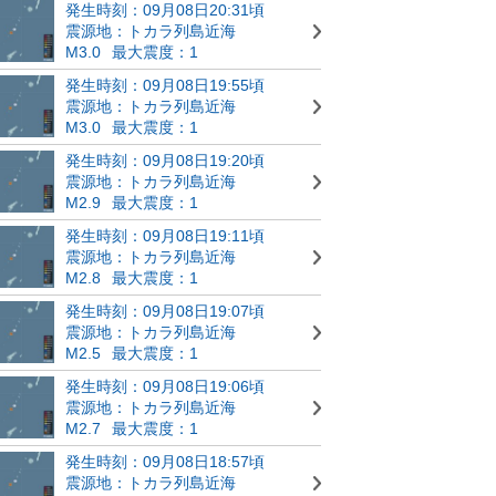
発生時刻：09月08日20:31頃
震源地：トカラ列島近海
M3.0
最大震度：1
発生時刻：09月08日19:55頃
震源地：トカラ列島近海
M3.0
最大震度：1
発生時刻：09月08日19:20頃
震源地：トカラ列島近海
M2.9
最大震度：1
発生時刻：09月08日19:11頃
震源地：トカラ列島近海
M2.8
最大震度：1
発生時刻：09月08日19:07頃
震源地：トカラ列島近海
M2.5
最大震度：1
発生時刻：09月08日19:06頃
震源地：トカラ列島近海
M2.7
最大震度：1
発生時刻：09月08日18:57頃
震源地：トカラ列島近海