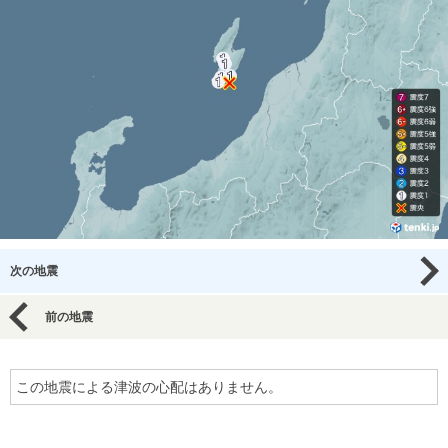
次の地震
前の地震
この地震による津波の心配はありません。