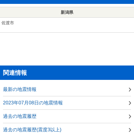
新潟県
佐渡市
関連情報
最新の地震情報
2023年07月08日の地震情報
過去の地震履歴
過去の地震履歴(震度3以上)