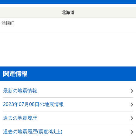
北海道
浦幌町
関連情報
最新の地震情報
2023年07月08日の地震情報
過去の地震履歴
過去の地震履歴(震度3以上)