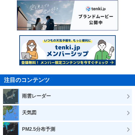
注目のコンテンツ
雨雲レーダー
天気図
PM2.5分布予測