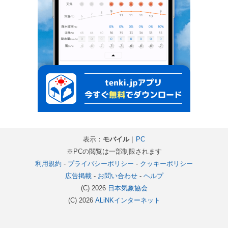
表示：
モバイル
｜
PC
※PCの閲覧は一部制限されます
利用規約
-
プライバシーポリシー
-
クッキーポリシー
広告掲載
-
お問い合わせ
-
ヘルプ
(C) 2026
日本気象協会
(C) 2026
ALiNKインターネット