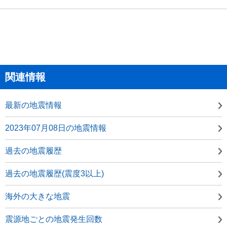
関連情報
最新の地震情報
2023年07月08日の地震情報
過去の地震履歴
過去の地震履歴(震度3以上)
海外の大きな地震
震源地ごとの地震発生回数