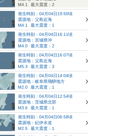
M4.1
最大震度：2
発生時刻：04月04日19:50頃
震源地：父島近海
M4.1
最大震度：1
発生時刻：04月04日16:11頃
震源地：宮城県沖
M4.0
最大震度：2
発生時刻：04月04日16:07頃
震源地：父島近海
M5.3
最大震度：3
発生時刻：04月04日14:04頃
震源地：岐阜県飛騨地方
M2.0
最大震度：1
発生時刻：04月04日12:54頃
震源地：茨城県北部
M3.6
最大震度：1
発生時刻：04月04日06:58頃
震源地：紀伊水道
M2.5
最大震度：1