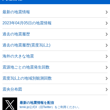
最新の地震情報
2023年04月05日の地震情報
過去の地震履歴
過去の地震履歴(震度3以上)
海外の大きな地震
震源地ごとの地震発生回数
震度3以上の地域別観測回数
震央分布図
最新の地震情報を配信
tenki.jp公式X（旧Twitter）をご利用ください。