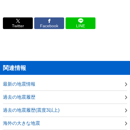
Twitter
Facebook
LINE
関連情報
最新の地震情報
過去の地震履歴
過去の地震履歴(震度3以上)
海外の大きな地震