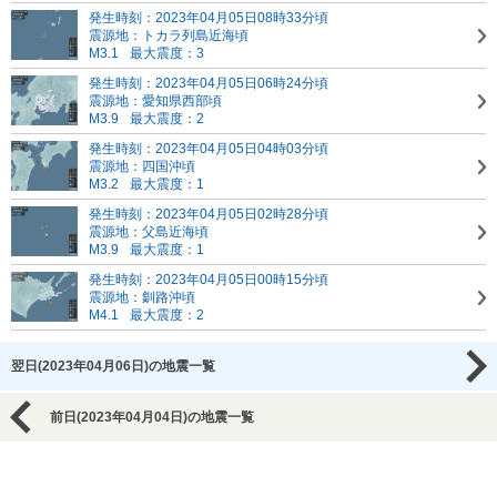
発生時刻：2023年04月05日08時33分頃
震源地：トカラ列島近海頃
M3.1
最大震度：3
発生時刻：2023年04月05日06時24分頃
震源地：愛知県西部頃
M3.9
最大震度：2
発生時刻：2023年04月05日04時03分頃
震源地：四国沖頃
M3.2
最大震度：1
発生時刻：2023年04月05日02時28分頃
震源地：父島近海頃
M3.9
最大震度：1
発生時刻：2023年04月05日00時15分頃
震源地：釧路沖頃
M4.1
最大震度：2
翌日(2023年04月06日)の地震一覧
前日(2023年04月04日)の地震一覧