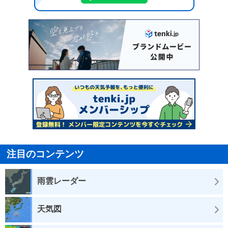
注目のコンテンツ
雨雲レーダー
天気図