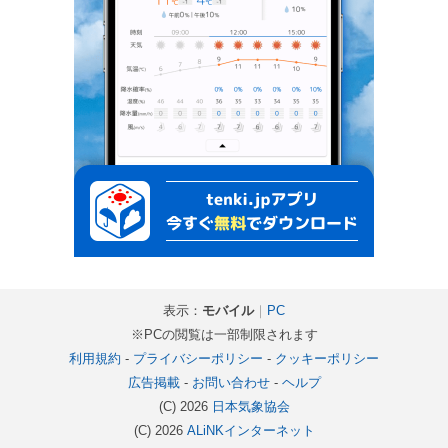
表示：
モバイル
｜
PC
※PCの閲覧は一部制限されます
利用規約
-
プライバシーポリシー
-
クッキーポリシー
広告掲載
-
お問い合わせ
-
ヘルプ
(C) 2026
日本気象協会
(C) 2026
ALiNKインターネット