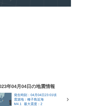
023年04月04日の地震情報
発生時刻：04月04日23:01頃
震源地：種子島近海
M4.1
最大震度：2