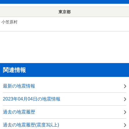
東京都
小笠原村
関連情報
最新の地震情報
2023年04月04日の地震情報
過去の地震履歴
過去の地震履歴(震度3以上)