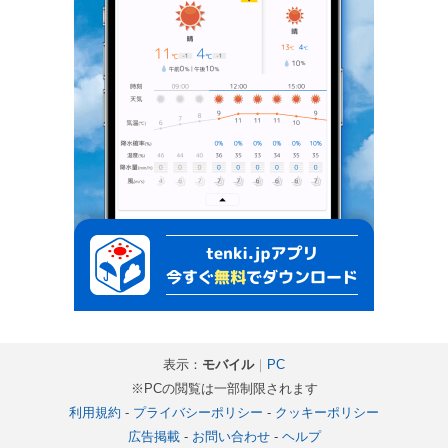
表示：
モバイル
｜
PC
※PCの閲覧は一部制限されます
利用規約
-
プライバシーポリシー
-
クッキーポリシー
広告掲載
-
お問い合わせ
-
ヘルプ