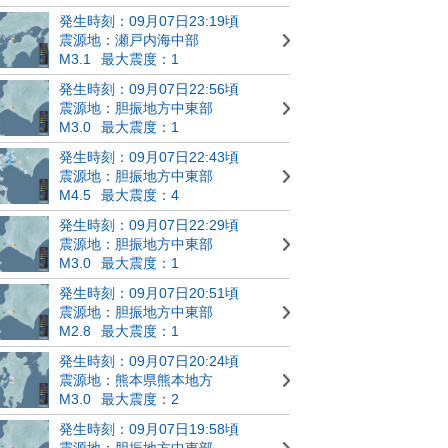
発生時刻：09月07日23:19頃
震源地：瀬戸内海中部
M3.1
最大震度：1
発生時刻：09月07日22:56頃
震源地：胆振地方中東部
M3.0
最大震度：1
発生時刻：09月07日22:43頃
震源地：胆振地方中東部
M4.5
最大震度：4
発生時刻：09月07日22:29頃
震源地：胆振地方中東部
M3.0
最大震度：1
発生時刻：09月07日20:51頃
震源地：胆振地方中東部
M2.8
最大震度：1
発生時刻：09月07日20:24頃
震源地：熊本県熊本地方
M3.0
最大震度：2
発生時刻：09月07日19:58頃
震源地：胆振地方中東部