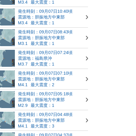
M3.4
最大震度：1
発生時刻：09月07日10:40頃
震源地：胆振地方中東部
M3.4
最大震度：1
発生時刻：09月07日08:43頃
震源地：胆振地方中東部
M3.1
最大震度：1
発生時刻：09月07日07:24頃
震源地：福島県沖
M3.7
最大震度：1
発生時刻：09月07日07:10頃
震源地：胆振地方中東部
M4.1
最大震度：2
発生時刻：09月07日05:18頃
震源地：胆振地方中東部
M2.9
最大震度：1
発生時刻：09月07日04:48頃
震源地：胆振地方中東部
M4.1
最大震度：3
発生時刻：09月07日04:37頃