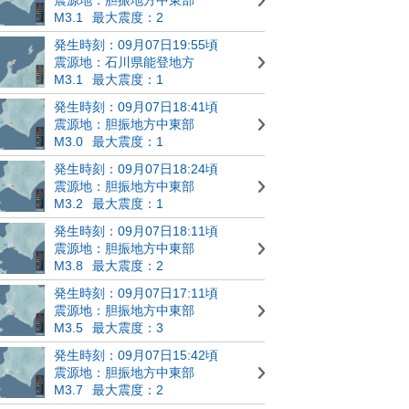
M3.1
最大震度：2
発生時刻：09月07日19:55頃
震源地：石川県能登地方
M3.1
最大震度：1
発生時刻：09月07日18:41頃
震源地：胆振地方中東部
M3.0
最大震度：1
発生時刻：09月07日18:24頃
震源地：胆振地方中東部
M3.2
最大震度：1
発生時刻：09月07日18:11頃
震源地：胆振地方中東部
M3.8
最大震度：2
発生時刻：09月07日17:11頃
震源地：胆振地方中東部
M3.5
最大震度：3
発生時刻：09月07日15:42頃
震源地：胆振地方中東部
M3.7
最大震度：2