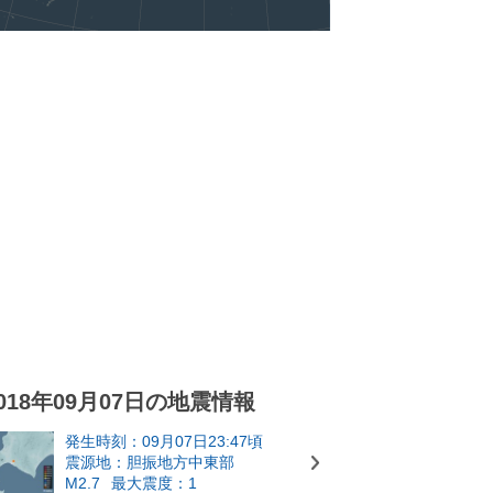
018年09月07日の地震情報
発生時刻：09月07日23:47頃
震源地：胆振地方中東部
M2.7
最大震度：1