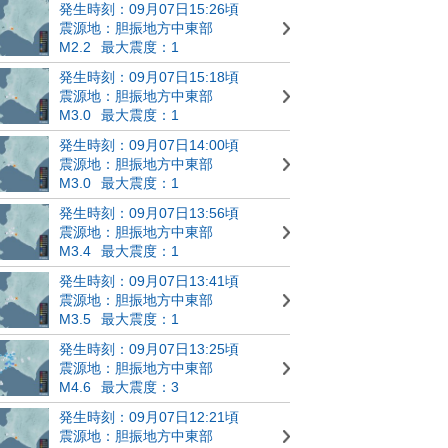
発生時刻：09月07日15:26頃
震源地：胆振地方中東部
M2.2
最大震度：1
発生時刻：09月07日15:18頃
震源地：胆振地方中東部
M3.0
最大震度：1
発生時刻：09月07日14:00頃
震源地：胆振地方中東部
M3.0
最大震度：1
発生時刻：09月07日13:56頃
震源地：胆振地方中東部
M3.4
最大震度：1
発生時刻：09月07日13:41頃
震源地：胆振地方中東部
M3.5
最大震度：1
発生時刻：09月07日13:25頃
震源地：胆振地方中東部
M4.6
最大震度：3
発生時刻：09月07日12:21頃
震源地：胆振地方中東部