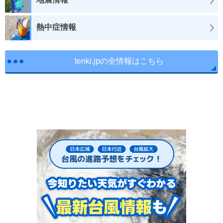
熱中症情報
tenki.jpの全情報はこちら