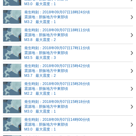
M3.0
最大震度：1
発生時刻：2018年09月07日18時24分頃
震源地：胆振地方中東部頃
M3.2
最大震度：1
発生時刻：2018年09月07日18時11分頃
震源地：胆振地方中東部頃
M3.8
最大震度：2
発生時刻：2018年09月07日17時11分頃
震源地：胆振地方中東部頃
M3.5
最大震度：3
発生時刻：2018年09月07日15時42分頃
震源地：胆振地方中東部頃
M3.7
最大震度：2
発生時刻：2018年09月07日15時26分頃
震源地：胆振地方中東部頃
M2.2
最大震度：1
発生時刻：2018年09月07日15時18分頃
震源地：胆振地方中東部頃
M3.0
最大震度：1
発生時刻：2018年09月07日14時00分頃
震源地：胆振地方中東部頃
M3.0
最大震度：1