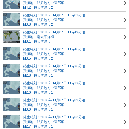
震源地：胆振地方中東部頃
M4.2
最大震度：2
発生時刻：2018年09月07日01時02分頃
震源地：胆振地方中東部頃
M3.8
最大震度：2
発生時刻：2018年09月07日00時49分頃
震源地：南太平洋頃
M8.1
最大震度：
発生時刻：2018年09月07日00時46分頃
震源地：胆振地方中東部頃
M3.5
最大震度：2
発生時刻：2018年09月07日00時36分頃
震源地：胆振地方中東部頃
M2.8
最大震度：1
発生時刻：2018年09月07日00時23分頃
震源地：胆振地方中東部頃
M2.6
最大震度：1
発生時刻：2018年09月07日00時09分頃
震源地：胆振地方中東部頃
M3.0
最大震度：1
発生時刻：2018年09月07日00時03分頃
震源地：胆振地方中東部頃
M2.7
最大震度：1