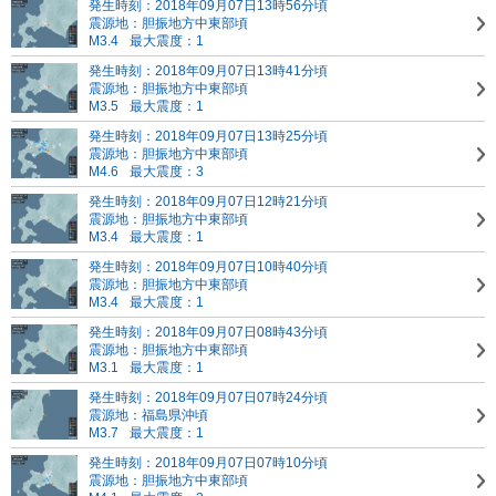
発生時刻：2018年09月07日13時56分頃
震源地：胆振地方中東部頃
M3.4
最大震度：1
発生時刻：2018年09月07日13時41分頃
震源地：胆振地方中東部頃
M3.5
最大震度：1
発生時刻：2018年09月07日13時25分頃
震源地：胆振地方中東部頃
M4.6
最大震度：3
発生時刻：2018年09月07日12時21分頃
震源地：胆振地方中東部頃
M3.4
最大震度：1
発生時刻：2018年09月07日10時40分頃
震源地：胆振地方中東部頃
M3.4
最大震度：1
発生時刻：2018年09月07日08時43分頃
震源地：胆振地方中東部頃
M3.1
最大震度：1
発生時刻：2018年09月07日07時24分頃
震源地：福島県沖頃
M3.7
最大震度：1
発生時刻：2018年09月07日07時10分頃
震源地：胆振地方中東部頃