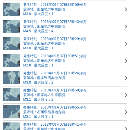
発生時刻：2018年09月07日22時56分頃
震源地：胆振地方中東部頃
M3.0
最大震度：1
発生時刻：2018年09月07日22時43分頃
震源地：胆振地方中東部頃
M4.5
最大震度：4
発生時刻：2018年09月07日22時29分頃
震源地：胆振地方中東部頃
M3.0
最大震度：1
発生時刻：2018年09月07日20時51分頃
震源地：胆振地方中東部頃
M2.8
最大震度：1
発生時刻：2018年09月07日20時24分頃
震源地：熊本県熊本地方頃
M3.0
最大震度：2
発生時刻：2018年09月07日19時58分頃
震源地：胆振地方中東部頃
M3.1
最大震度：2
発生時刻：2018年09月07日19時55分頃
震源地：石川県能登地方頃
M3.1
最大震度：1
発生時刻：2018年09月07日18時41分頃
震源地：胆振地方中東部頃