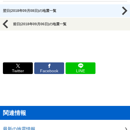
翌日(2018年09月08日)の地震一覧
前日(2018年09月06日)の地震一覧
Twitter
Facebook
LINE
関連情報
最新の地震情報