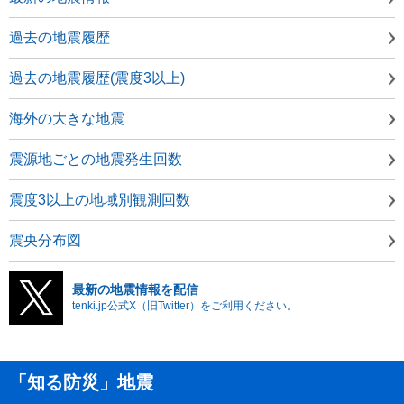
過去の地震履歴
過去の地震履歴(震度3以上)
海外の大きな地震
震源地ごとの地震発生回数
震度3以上の地域別観測回数
震央分布図
最新の地震情報を配信
tenki.jp公式X（旧Twitter）をご利用ください。
「知る防災」地震