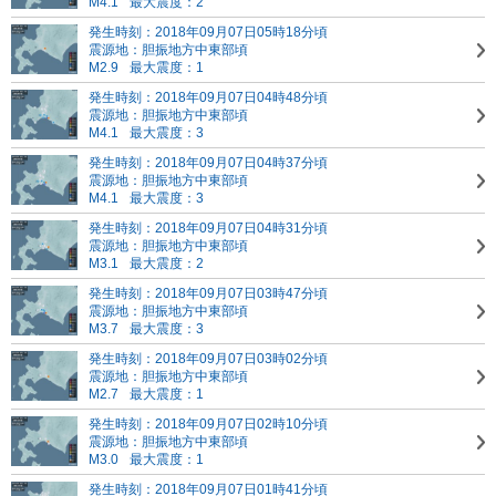
M4.1
最大震度：2
発生時刻：2018年09月07日05時18分頃
震源地：胆振地方中東部頃
M2.9
最大震度：1
発生時刻：2018年09月07日04時48分頃
震源地：胆振地方中東部頃
M4.1
最大震度：3
発生時刻：2018年09月07日04時37分頃
震源地：胆振地方中東部頃
M4.1
最大震度：3
発生時刻：2018年09月07日04時31分頃
震源地：胆振地方中東部頃
M3.1
最大震度：2
発生時刻：2018年09月07日03時47分頃
震源地：胆振地方中東部頃
M3.7
最大震度：3
発生時刻：2018年09月07日03時02分頃
震源地：胆振地方中東部頃
M2.7
最大震度：1
発生時刻：2018年09月07日02時10分頃
震源地：胆振地方中東部頃
M3.0
最大震度：1
発生時刻：2018年09月07日01時41分頃