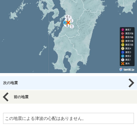
次の地震
前の地震
この地震による津波の心配はありません。