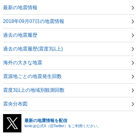
最新の地震情報
2018年09月07日の地震情報
過去の地震履歴
過去の地震履歴(震度3以上)
海外の大きな地震
震源地ごとの地震発生回数
震度3以上の地域別観測回数
震央分布図
最新の地震情報を配信
tenki.jp公式X（旧Twitter）をご利用ください。