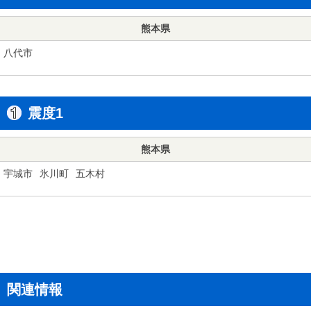
熊本県
八代市
震度1
熊本県
宇城市
氷川町
五木村
関連情報