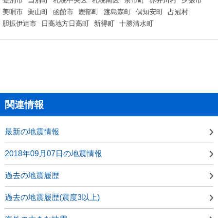
美唄市
栗山町
函館市
鹿部町
渡島森町
倶知安町
占冠村
胆振伊達市
日高地方日高町
新得町
十勝清水町
関連情報
最新の地震情報
2018年09月07日の地震情報
過去の地震履歴
過去の地震履歴(震度3以上)