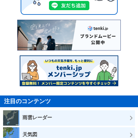
注目のコンテンツ
雨雲レーダー
天気図