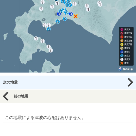
次の地震
前の地震
この地震による津波の心配はありません。