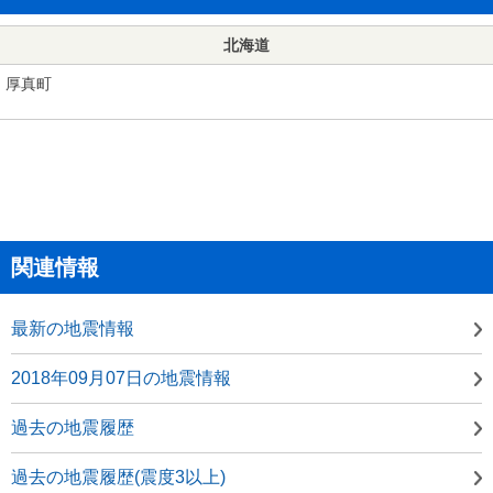
北海道
厚真町
関連情報
最新の地震情報
2018年09月07日の地震情報
過去の地震履歴
過去の地震履歴(震度3以上)