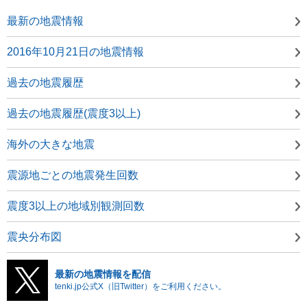
最新の地震情報
2016年10月21日の地震情報
過去の地震履歴
過去の地震履歴(震度3以上)
海外の大きな地震
震源地ごとの地震発生回数
震度3以上の地域別観測回数
震央分布図
最新の地震情報を配信
tenki.jp公式X（旧Twitter）をご利用ください。