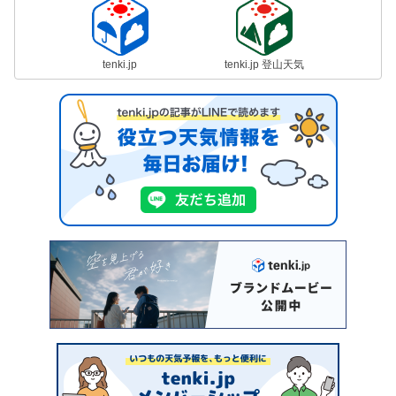
tenki.jp
tenki.jp 登山天気