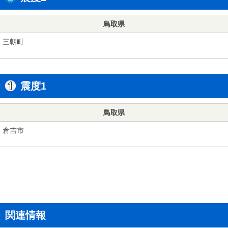
鳥取県
三朝町
震度1
鳥取県
倉吉市
関連情報