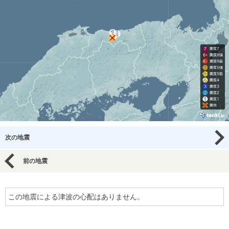
次の地震
前の地震
この地震による津波の心配はありません。