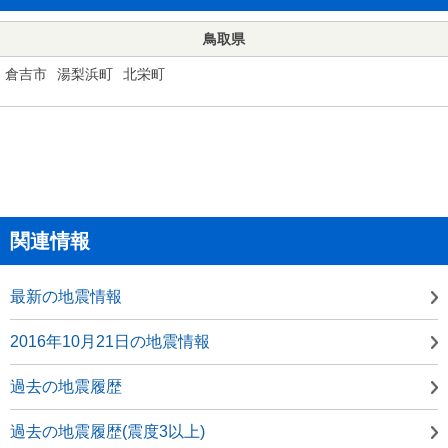
鳥取県
倉吉市
湯梨浜町
北栄町
関連情報
最新の地震情報
2016年10月21日の地震情報
過去の地震履歴
過去の地震履歴(震度3以上)