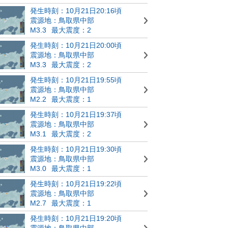
発生時刻：10月21日20:16頃
震源地：鳥取県中部
M3.3
最大震度：2
発生時刻：10月21日20:00頃
震源地：鳥取県中部
M3.3
最大震度：2
発生時刻：10月21日19:55頃
震源地：鳥取県中部
M2.2
最大震度：1
発生時刻：10月21日19:37頃
震源地：鳥取県中部
M3.1
最大震度：2
発生時刻：10月21日19:30頃
震源地：鳥取県中部
M3.0
最大震度：1
発生時刻：10月21日19:22頃
震源地：鳥取県中部
M2.7
最大震度：1
発生時刻：10月21日19:20頃
震源地：鳥取県中部