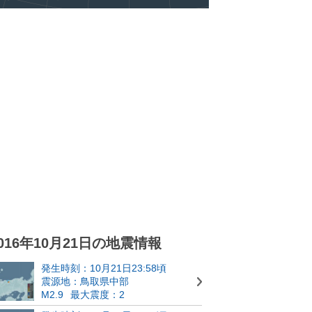
016年10月21日の地震情報
発生時刻：10月21日23:58頃
震源地：鳥取県中部
M2.9
最大震度：2