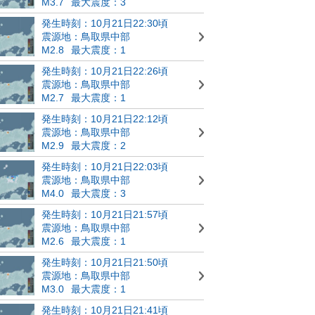
M3.7
最大震度：3
発生時刻：10月21日22:30頃
震源地：鳥取県中部
M2.8
最大震度：1
発生時刻：10月21日22:26頃
震源地：鳥取県中部
M2.7
最大震度：1
発生時刻：10月21日22:12頃
震源地：鳥取県中部
M2.9
最大震度：2
発生時刻：10月21日22:03頃
震源地：鳥取県中部
M4.0
最大震度：3
発生時刻：10月21日21:57頃
震源地：鳥取県中部
M2.6
最大震度：1
発生時刻：10月21日21:50頃
震源地：鳥取県中部
M3.0
最大震度：1
発生時刻：10月21日21:41頃