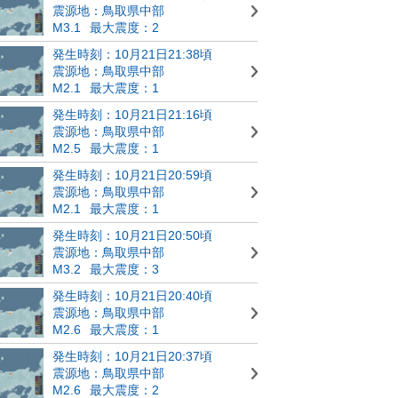
震源地：鳥取県中部
M3.1
最大震度：2
発生時刻：10月21日21:38頃
震源地：鳥取県中部
M2.1
最大震度：1
発生時刻：10月21日21:16頃
震源地：鳥取県中部
M2.5
最大震度：1
発生時刻：10月21日20:59頃
震源地：鳥取県中部
M2.1
最大震度：1
発生時刻：10月21日20:50頃
震源地：鳥取県中部
M3.2
最大震度：3
発生時刻：10月21日20:40頃
震源地：鳥取県中部
M2.6
最大震度：1
発生時刻：10月21日20:37頃
震源地：鳥取県中部
M2.6
最大震度：2