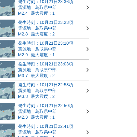
発生時刻：10月21日23:36頃
震源地：鳥取県中部
M2.4
最大震度：1
発生時刻：10月21日23:23頃
震源地：鳥取県中部
M2.8
最大震度：2
発生時刻：10月21日23:10頃
震源地：鳥取県中部
M2.9
最大震度：1
発生時刻：10月21日23:03頃
震源地：鳥取県中部
M3.7
最大震度：2
発生時刻：10月21日22:53頃
震源地：鳥取県中部
M3.8
最大震度：2
発生時刻：10月21日22:50頃
震源地：鳥取県中部
M2.3
最大震度：1
発生時刻：10月21日22:41頃
震源地：鳥取県中部