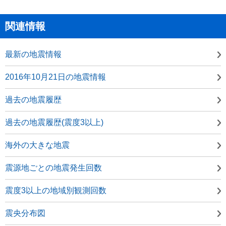
関連情報
最新の地震情報
2016年10月21日の地震情報
過去の地震履歴
過去の地震履歴(震度3以上)
海外の大きな地震
震源地ごとの地震発生回数
震度3以上の地域別観測回数
震央分布図