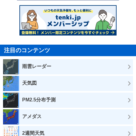
注目のコンテンツ
雨雲レーダー
天気図
PM2.5分布予測
アメダス
2週間天気