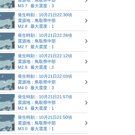
M3.7
最大震度：3
発生時刻：10月21日22:30頃
震源地：鳥取県中部
M2.8
最大震度：1
発生時刻：10月21日22:26頃
震源地：鳥取県中部
M2.7
最大震度：1
発生時刻：10月21日22:12頃
震源地：鳥取県中部
M2.9
最大震度：2
発生時刻：10月21日22:03頃
震源地：鳥取県中部
M4.0
最大震度：3
発生時刻：10月21日21:57頃
震源地：鳥取県中部
M2.6
最大震度：1
発生時刻：10月21日21:50頃
震源地：鳥取県中部
M3.0
最大震度：1