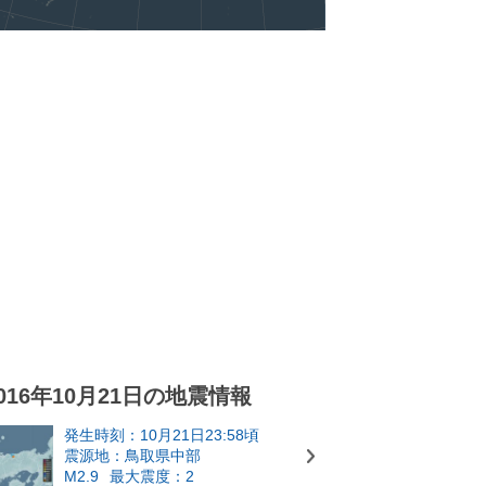
016年10月21日の地震情報
発生時刻：10月21日23:58頃
震源地：鳥取県中部
M2.9
最大震度：2