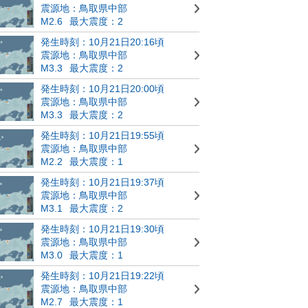
震源地：鳥取県中部
M2.6
最大震度：2
発生時刻：10月21日20:16頃
震源地：鳥取県中部
M3.3
最大震度：2
発生時刻：10月21日20:00頃
震源地：鳥取県中部
M3.3
最大震度：2
発生時刻：10月21日19:55頃
震源地：鳥取県中部
M2.2
最大震度：1
発生時刻：10月21日19:37頃
震源地：鳥取県中部
M3.1
最大震度：2
発生時刻：10月21日19:30頃
震源地：鳥取県中部
M3.0
最大震度：1
発生時刻：10月21日19:22頃
震源地：鳥取県中部
M2.7
最大震度：1