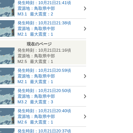
発生時刻：10月21日21:41頃
震源地：鳥取県中部
M3.1
最大震度：2
発生時刻：10月21日21:38頃
震源地：鳥取県中部
M2.1
最大震度：1
現在のページ
発生時刻：10月21日21:16頃
震源地：鳥取県中部
M2.5
最大震度：1
発生時刻：10月21日20:59頃
震源地：鳥取県中部
M2.1
最大震度：1
発生時刻：10月21日20:50頃
震源地：鳥取県中部
M3.2
最大震度：3
発生時刻：10月21日20:40頃
震源地：鳥取県中部
M2.6
最大震度：1
発生時刻：10月21日20:37頃