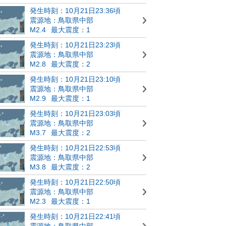
発生時刻：10月21日23:36頃
震源地：鳥取県中部
M2.4
最大震度：1
発生時刻：10月21日23:23頃
震源地：鳥取県中部
M2.8
最大震度：2
発生時刻：10月21日23:10頃
震源地：鳥取県中部
M2.9
最大震度：1
発生時刻：10月21日23:03頃
震源地：鳥取県中部
M3.7
最大震度：2
発生時刻：10月21日22:53頃
震源地：鳥取県中部
M3.8
最大震度：2
発生時刻：10月21日22:50頃
震源地：鳥取県中部
M2.3
最大震度：1
発生時刻：10月21日22:41頃
震源地：鳥取県中部