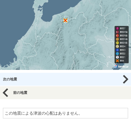
次の地震
前の地震
この地震による津波の心配はありません。