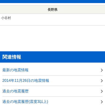
長野県
小谷村
関連情報
最新の地震情報
2014年11月26日の地震情報
過去の地震履歴
過去の地震履歴(震度3以上)