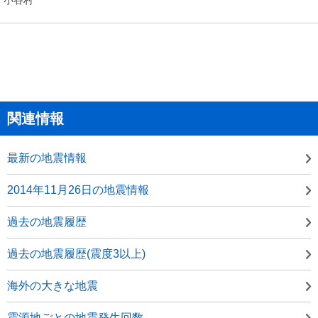
関連情報
最新の地震情報
2014年11月26日の地震情報
過去の地震履歴
過去の地震履歴(震度3以上)
海外の大きな地震
震源地ごとの地震発生回数