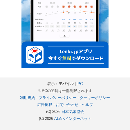
表示：
モバイル
｜
PC
※PCの閲覧は一部制限されます
利用規約
-
プライバシーポリシー
-
クッキーポリシー
広告掲載
-
お問い合わせ
-
ヘルプ
(C) 2026
日本気象協会
(C) 2026
ALiNKインターネット