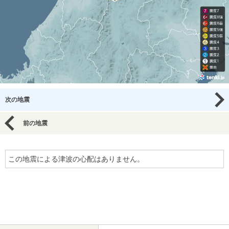
次の地震
前の地震
この地震による津波の心配はありません。