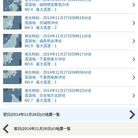
震源地：福岡県筑豊地方頃
M2.4
最大震度：1
発生時刻：2014年11月27日06時18分頃
震源地：茨城県沖頃
M4.3
最大震度：2
発生時刻：2014年11月27日06時11分頃
震源地：福島県会津頃
M2.9
最大震度：1
発生時刻：2014年11月27日05時17分頃
震源地：千葉県東方沖頃
M3.6
最大震度：1
発生時刻：2014年11月27日04時56分頃
震源地：千葉県南東沖頃
M3.4
最大震度：1
発生時刻：2014年11月27日02時15分頃
震源地：宗谷地方北部頃
M2.7
最大震度：1
翌日(2014年11月28日)の地震一覧
前日(2014年11月26日)の地震一覧