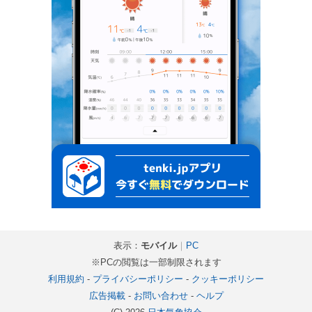
表示：
モバイル
｜
PC
※PCの閲覧は一部制限されます
利用規約
-
プライバシーポリシー
-
クッキーポリシー
広告掲載
-
お問い合わせ
-
ヘルプ