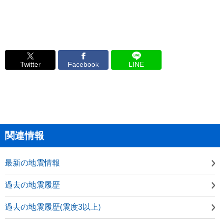
Twitter
Facebook
LINE
関連情報
最新の地震情報
過去の地震履歴
過去の地震履歴(震度3以上)