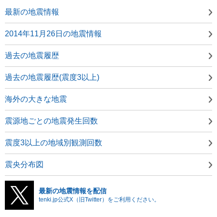
最新の地震情報
2014年11月26日の地震情報
過去の地震履歴
過去の地震履歴(震度3以上)
海外の大きな地震
震源地ごとの地震発生回数
震度3以上の地域別観測回数
震央分布図
最新の地震情報を配信
tenki.jp公式X（旧Twitter）をご利用ください。