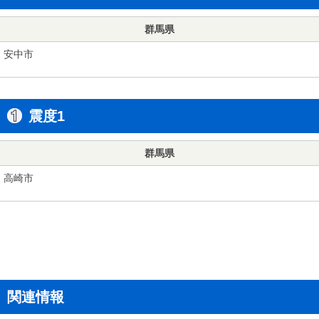
群馬県
安中市
震度1
群馬県
高崎市
関連情報