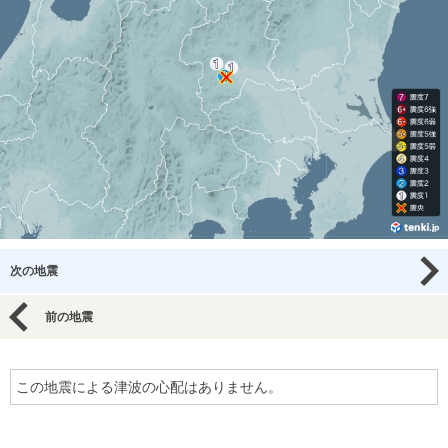
次の地震
前の地震
この地震による津波の心配はありません。