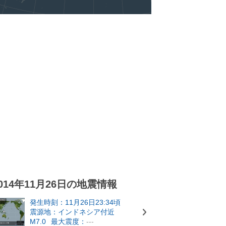
014年11月26日の地震情報
発生時刻：11月26日23:34頃
震源地：インドネシア付近
M7.0
最大震度：
---