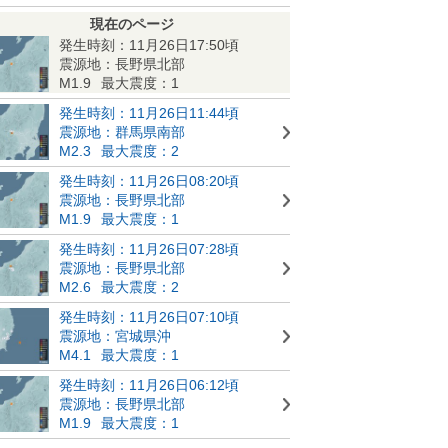
現在のページ
発生時刻：11月26日17:50頃
震源地：長野県北部
M1.9
最大震度：1
発生時刻：11月26日11:44頃
震源地：群馬県南部
M2.3
最大震度：2
発生時刻：11月26日08:20頃
震源地：長野県北部
M1.9
最大震度：1
発生時刻：11月26日07:28頃
震源地：長野県北部
M2.6
最大震度：2
発生時刻：11月26日07:10頃
震源地：宮城県沖
M4.1
最大震度：1
発生時刻：11月26日06:12頃
震源地：長野県北部
M1.9
最大震度：1