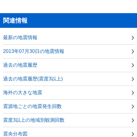
関連情報
最新の地震情報
2013年07月30日の地震情報
過去の地震履歴
過去の地震履歴(震度3以上)
海外の大きな地震
震源地ごとの地震発生回数
震度3以上の地域別観測回数
震央分布図