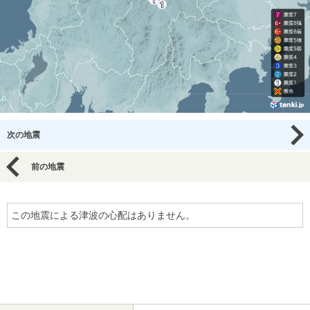
次の地震
前の地震
この地震による津波の心配はありません。