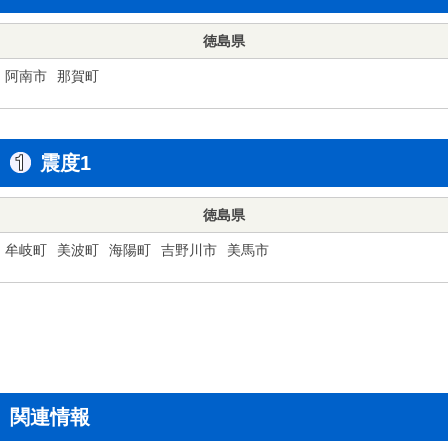
徳島県
阿南市
那賀町
震度1
徳島県
牟岐町
美波町
海陽町
吉野川市
美馬市
関連情報