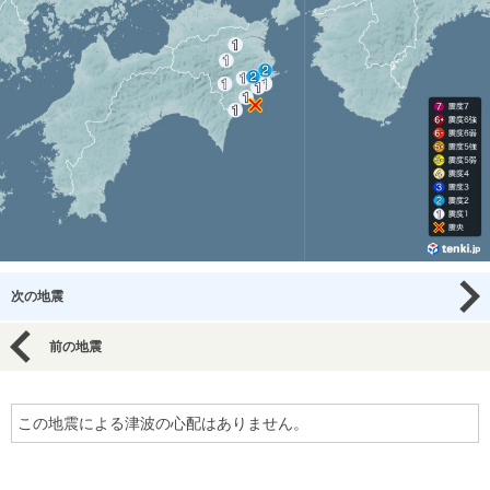
次の地震
前の地震
この地震による津波の心配はありません。