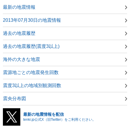
最新の地震情報
2013年07月30日の地震情報
過去の地震履歴
過去の地震履歴(震度3以上)
海外の大きな地震
震源地ごとの地震発生回数
震度3以上の地域別観測回数
震央分布図
最新の地震情報を配信
tenki.jp公式X（旧Twitter）をご利用ください。