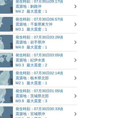
発生時刻：07月30日09:17頃
震源地：釧路沖
M4.2
最大震度：1
発生時刻：07月30日06:57頃
震源地：千葉県東方沖
M3.1
最大震度：1
発生時刻：07月30日03:26頃
震源地：岩手県沖
M4.0
最大震度：1
発生時刻：07月30日03:05頃
震源地：紀伊水道
M3.3
最大震度：2
発生時刻：07月30日02:14頃
震源地：栃木県北部
M2.1
最大震度：1
発生時刻：07月30日01:05頃
震源地：茨城県北部
M3.8
最大震度：3
発生時刻：07月30日00:33頃
震源地：宮城県沖