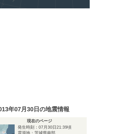
013年07月30日の地震情報
現在のページ
発生時刻：07月30日21:39頃
震源地：茨城県南部