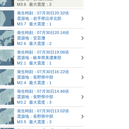
M3.6
最大震度：2
発生時刻：07月30日20:32頃
震源地：岩手県沿岸北部
M3.7
最大震度：1
発生時刻：07月30日20:14頃
震源地：安芸灘
M2.6
最大震度：2
発生時刻：07月30日19:06頃
震源地：岐阜県美濃東部
M2.1
最大震度：1
発生時刻：07月30日16:22頃
震源地：長野県中部
M2.4
最大震度：1
発生時刻：07月30日14:46頃
震源地：長野県中部
M3.2
最大震度：3
発生時刻：07月30日13:02頃
震源地：長野県中部
M3.5
最大震度：3