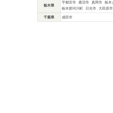
宇都宮市
鹿沼市
真岡市
栃木
栃木県
栃木那珂川町
日光市
大田原市
千葉県
成田市