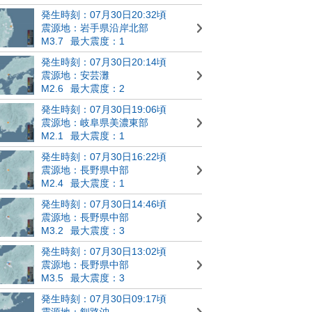
発生時刻：07月30日20:32頃
震源地：岩手県沿岸北部
M3.7
最大震度：1
発生時刻：07月30日20:14頃
震源地：安芸灘
M2.6
最大震度：2
発生時刻：07月30日19:06頃
震源地：岐阜県美濃東部
M2.1
最大震度：1
発生時刻：07月30日16:22頃
震源地：長野県中部
M2.4
最大震度：1
発生時刻：07月30日14:46頃
震源地：長野県中部
M3.2
最大震度：3
発生時刻：07月30日13:02頃
震源地：長野県中部
M3.5
最大震度：3
発生時刻：07月30日09:17頃
震源地：釧路沖