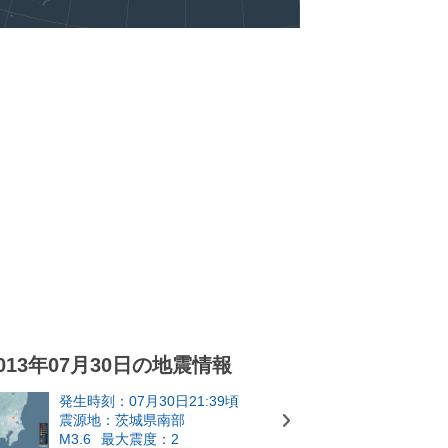
013年07月30日の地震情報
発生時刻：07月30日21:39頃
震源地：茨城県南部
M3.6
最大震度：2