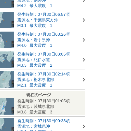
M4.2
最大震度：1
発生時刻：07月30日06:57頃
震源地：千葉県東方沖
M3.1
最大震度：1
発生時刻：07月30日03:26頃
震源地：岩手県沖
M4.0
最大震度：1
発生時刻：07月30日03:05頃
震源地：紀伊水道
M3.3
最大震度：2
発生時刻：07月30日02:14頃
震源地：栃木県北部
M2.1
最大震度：1
現在のページ
発生時刻：07月30日01:05頃
震源地：茨城県北部
M3.8
最大震度：3
発生時刻：07月30日00:33頃
震源地：宮城県沖