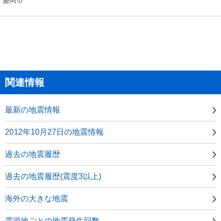
関連情報
最新の地震情報
2012年10月27日の地震情報
過去の地震履歴
過去の地震履歴(震度3以上)
海外の大きな地震
震源地ごとの地震発生回数