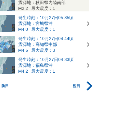
震源地：秋田県内陸南部
M2.2
最大震度：1
発生時刻：10月27日05:35頃
震源地：宮城県沖
M4.0
最大震度：1
発生時刻：10月27日04:44頃
震源地：高知県中部
M4.5
最大震度：3
発生時刻：10月27日04:33頃
震源地：福島県沖
M4.2
最大震度：1
前日
翌日