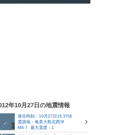
012年10月27日の地震情報
発生時刻：10月27日15:37頃
震源地：奄美大島北西沖
M4.7
最大震度：1