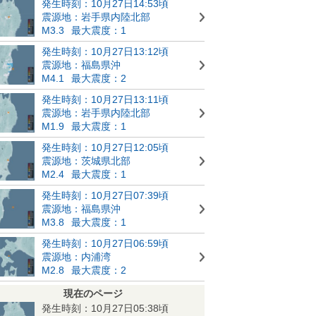
発生時刻：10月27日14:53頃
震源地：岩手県内陸北部
M3.3
最大震度：1
発生時刻：10月27日13:12頃
震源地：福島県沖
M4.1
最大震度：2
発生時刻：10月27日13:11頃
震源地：岩手県内陸北部
M1.9
最大震度：1
発生時刻：10月27日12:05頃
震源地：茨城県北部
M2.4
最大震度：1
発生時刻：10月27日07:39頃
震源地：福島県沖
M3.8
最大震度：1
発生時刻：10月27日06:59頃
震源地：内浦湾
M2.8
最大震度：2
現在のページ
発生時刻：10月27日05:38頃