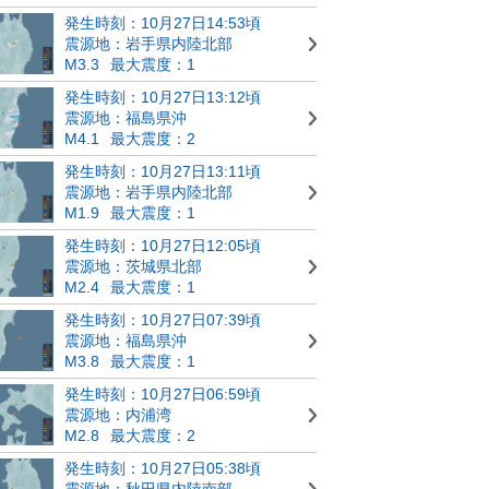
発生時刻：10月27日14:53頃
震源地：岩手県内陸北部
M3.3
最大震度：1
発生時刻：10月27日13:12頃
震源地：福島県沖
M4.1
最大震度：2
発生時刻：10月27日13:11頃
震源地：岩手県内陸北部
M1.9
最大震度：1
発生時刻：10月27日12:05頃
震源地：茨城県北部
M2.4
最大震度：1
発生時刻：10月27日07:39頃
震源地：福島県沖
M3.8
最大震度：1
発生時刻：10月27日06:59頃
震源地：内浦湾
M2.8
最大震度：2
発生時刻：10月27日05:38頃
震源地：秋田県内陸南部