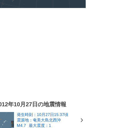
012年10月27日の地震情報
発生時刻：10月27日15:37頃
震源地：奄美大島北西沖
M4.7
最大震度：1