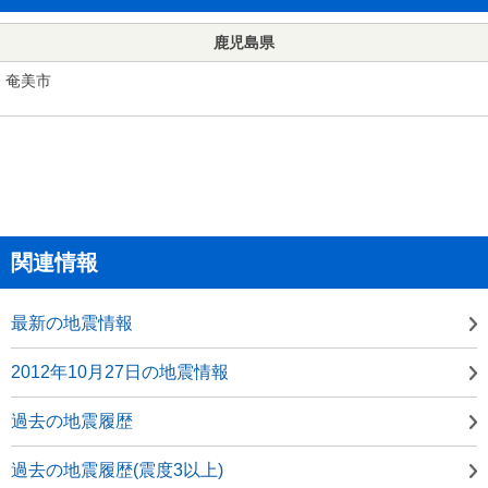
鹿児島県
奄美市
関連情報
最新の地震情報
2012年10月27日の地震情報
過去の地震履歴
過去の地震履歴(震度3以上)