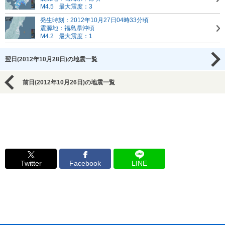
M4.5
最大震度：3
発生時刻：2012年10月27日04時33分頃
震源地：福島県沖頃
M4.2
最大震度：1
翌日(2012年10月28日)の地震一覧
前日(2012年10月26日)の地震一覧
Twitter
Facebook
LINE