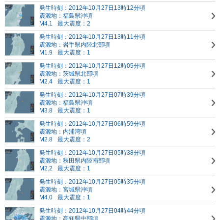
発生時刻：2012年10月27日13時12分頃
震源地：福島県沖頃
M4.1
最大震度：2
発生時刻：2012年10月27日13時11分頃
震源地：岩手県内陸北部頃
M1.9
最大震度：1
発生時刻：2012年10月27日12時05分頃
震源地：茨城県北部頃
M2.4
最大震度：1
発生時刻：2012年10月27日07時39分頃
震源地：福島県沖頃
M3.8
最大震度：1
発生時刻：2012年10月27日06時59分頃
震源地：内浦湾頃
M2.8
最大震度：2
発生時刻：2012年10月27日05時38分頃
震源地：秋田県内陸南部頃
M2.2
最大震度：1
発生時刻：2012年10月27日05時35分頃
震源地：宮城県沖頃
M4.0
最大震度：1
発生時刻：2012年10月27日04時44分頃
震源地：高知県中部頃