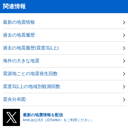
関連情報
最新の地震情報
過去の地震履歴
過去の地震履歴(震度3以上)
海外の大きな地震
震源地ごとの地震発生回数
震度3以上の地域別観測回数
震央分布図
最新の地震情報を配信
tenki.jp公式X（旧Twitter）をご利用ください。