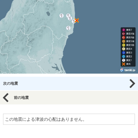
次の地震
前の地震
この地震による津波の心配はありません。