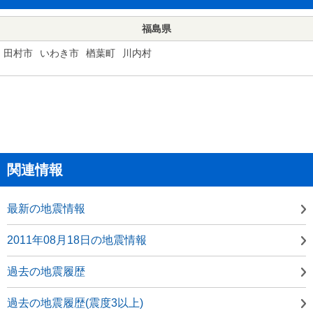
福島県
田村市
いわき市
楢葉町
川内村
関連情報
最新の地震情報
2011年08月18日の地震情報
過去の地震履歴
過去の地震履歴(震度3以上)