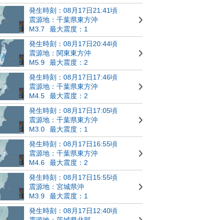
発生時刻：08月17日21:41頃
震源地：千葉県東方沖
M3.7
最大震度：1
発生時刻：08月17日20:44頃
震源地：関東東方沖
M5.9
最大震度：2
発生時刻：08月17日17:46頃
震源地：千葉県東方沖
M4.5
最大震度：2
発生時刻：08月17日17:05頃
震源地：千葉県東方沖
M3.0
最大震度：1
発生時刻：08月17日16:55頃
震源地：千葉県東方沖
M4.6
最大震度：2
発生時刻：08月17日15:55頃
震源地：宮城県沖
M3.9
最大震度：1
発生時刻：08月17日12:40頃
震源地：茨城県北部