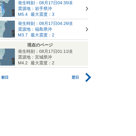
発生時刻：08月17日04:35頃
震源地：岩手県沖
M5.4
最大震度：3
発生時刻：08月17日04:26頃
震源地：福島県沖
M3.7
最大震度：2
現在のページ
発生時刻：08月17日01:11頃
震源地：宮城県沖
M4.2
最大震度：2
前日
翌日