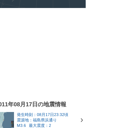
011年08月17日の地震情報
発生時刻：08月17日23:32頃
震源地：福島県浜通り
M3.6
最大震度：2