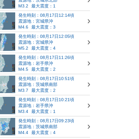
M3.2
最大震度：1
発生時刻：08月17日12:14頃
震源地：宮城県沖
M4.6
最大震度：3
発生時刻：08月17日12:05頃
震源地：宮城県沖
M5.2
最大震度：4
発生時刻：08月17日11:26頃
震源地：岩手県沖
M4.5
最大震度：2
発生時刻：08月17日10:51頃
震源地：茨城県南部
M3.7
最大震度：2
発生時刻：08月17日10:21頃
震源地：岩手県沖
M3.4
最大震度：1
発生時刻：08月17日09:23頃
震源地：茨城県南部
M4.4
最大震度：4