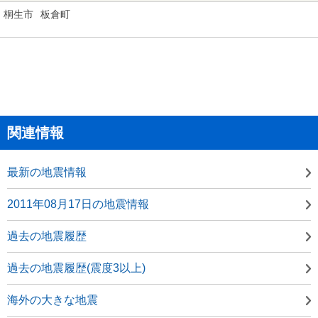
桐生市
板倉町
関連情報
最新の地震情報
2011年08月17日の地震情報
過去の地震履歴
過去の地震履歴(震度3以上)
海外の大きな地震