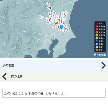
次の地震
前の地震
この地震による津波の心配はありません。