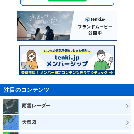
注目のコンテンツ
雨雲レーダー
天気図