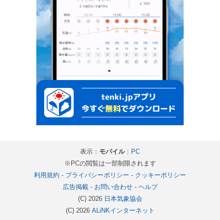
表示：
モバイル
｜
PC
※PCの閲覧は一部制限されます
利用規約
-
プライバシーポリシー
-
クッキーポリシー
広告掲載
-
お問い合わせ
-
ヘルプ
(C) 2026
日本気象協会
(C) 2026
ALiNKインターネット