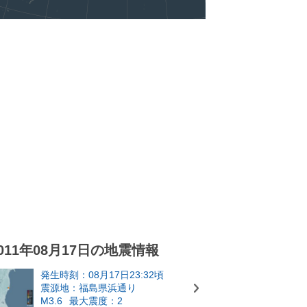
011年08月17日の地震情報
発生時刻：08月17日23:32頃
震源地：福島県浜通り
M3.6
最大震度：2