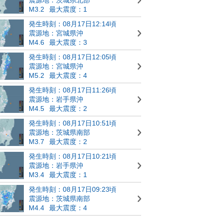
M3.2
最大震度：1
発生時刻：08月17日12:14頃
震源地：宮城県沖
M4.6
最大震度：3
発生時刻：08月17日12:05頃
震源地：宮城県沖
M5.2
最大震度：4
発生時刻：08月17日11:26頃
震源地：岩手県沖
M4.5
最大震度：2
発生時刻：08月17日10:51頃
震源地：茨城県南部
M3.7
最大震度：2
発生時刻：08月17日10:21頃
震源地：岩手県沖
M3.4
最大震度：1
発生時刻：08月17日09:23頃
震源地：茨城県南部
M4.4
最大震度：4