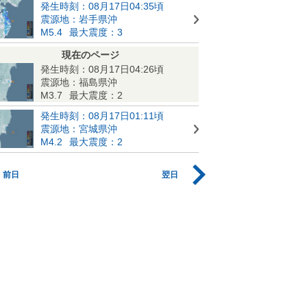
発生時刻：08月17日04:35頃
震源地：岩手県沖
M5.4
最大震度：3
現在のページ
発生時刻：08月17日04:26頃
震源地：福島県沖
M3.7
最大震度：2
発生時刻：08月17日01:11頃
震源地：宮城県沖
M4.2
最大震度：2
前日
翌日