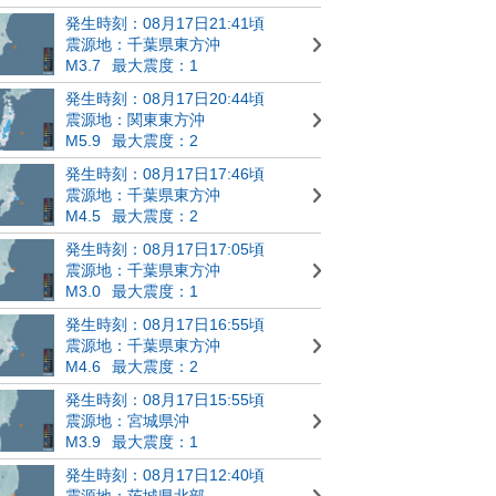
発生時刻：08月17日21:41頃
震源地：千葉県東方沖
M3.7
最大震度：1
発生時刻：08月17日20:44頃
震源地：関東東方沖
M5.9
最大震度：2
発生時刻：08月17日17:46頃
震源地：千葉県東方沖
M4.5
最大震度：2
発生時刻：08月17日17:05頃
震源地：千葉県東方沖
M3.0
最大震度：1
発生時刻：08月17日16:55頃
震源地：千葉県東方沖
M4.6
最大震度：2
発生時刻：08月17日15:55頃
震源地：宮城県沖
M3.9
最大震度：1
発生時刻：08月17日12:40頃
震源地：茨城県北部