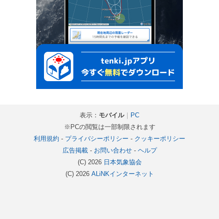
表示：
モバイル
｜
PC
※PCの閲覧は一部制限されます
利用規約
-
プライバシーポリシー
-
クッキーポリシー
広告掲載
-
お問い合わせ
-
ヘルプ
(C) 2026
日本気象協会
(C) 2026
ALiNKインターネット