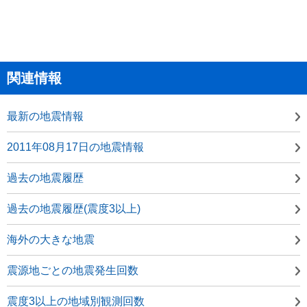
関連情報
最新の地震情報
2011年08月17日の地震情報
過去の地震履歴
過去の地震履歴(震度3以上)
海外の大きな地震
震源地ごとの地震発生回数
震度3以上の地域別観測回数