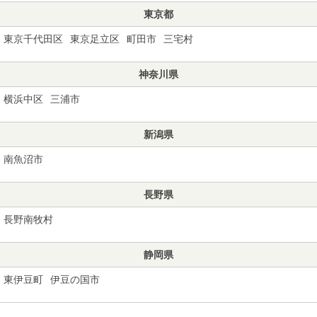
東京都
東京千代田区
東京足立区
町田市
三宅村
神奈川県
横浜中区
三浦市
新潟県
南魚沼市
長野県
長野南牧村
静岡県
東伊豆町
伊豆の国市