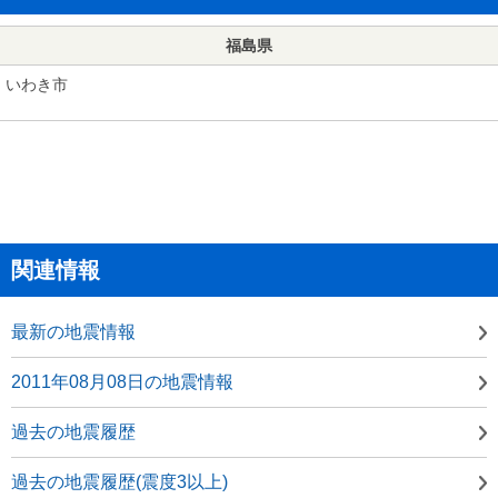
福島県
いわき市
関連情報
最新の地震情報
2011年08月08日の地震情報
過去の地震履歴
過去の地震履歴(震度3以上)