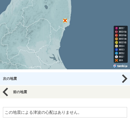
次の地震
前の地震
この地震による津波の心配はありません。