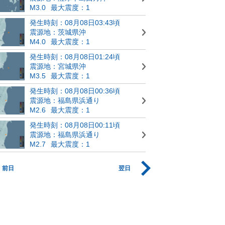
M3.0
最大震度：1
発生時刻：08月08日03:43頃
震源地：茨城県沖
M4.0
最大震度：1
発生時刻：08月08日01:24頃
震源地：宮城県沖
M3.5
最大震度：1
発生時刻：08月08日00:36頃
震源地：福島県浜通り
M2.6
最大震度：1
発生時刻：08月08日00:11頃
震源地：福島県浜通り
M2.7
最大震度：1
前日
翌日