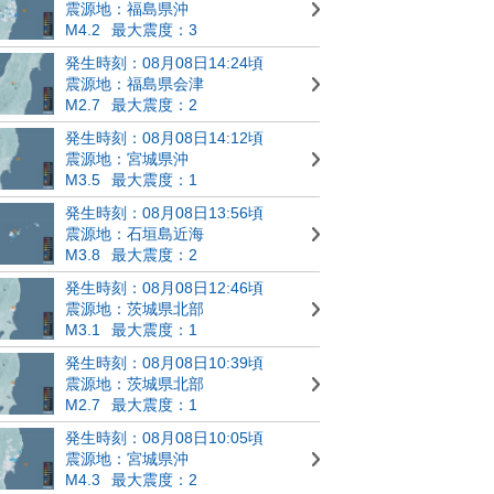
震源地：福島県沖
M4.2
最大震度：3
発生時刻：08月08日14:24頃
震源地：福島県会津
M2.7
最大震度：2
発生時刻：08月08日14:12頃
震源地：宮城県沖
M3.5
最大震度：1
発生時刻：08月08日13:56頃
震源地：石垣島近海
M3.8
最大震度：2
発生時刻：08月08日12:46頃
震源地：茨城県北部
M3.1
最大震度：1
発生時刻：08月08日10:39頃
震源地：茨城県北部
M2.7
最大震度：1
発生時刻：08月08日10:05頃
震源地：宮城県沖
M4.3
最大震度：2