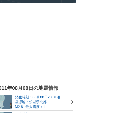
011年08月08日の地震情報
発生時刻：08月08日23:01頃
震源地：茨城県北部
M2.8
最大震度：1