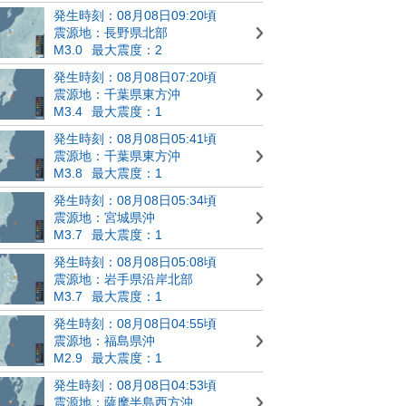
発生時刻：08月08日09:20頃
震源地：長野県北部
M3.0
最大震度：2
発生時刻：08月08日07:20頃
震源地：千葉県東方沖
M3.4
最大震度：1
発生時刻：08月08日05:41頃
震源地：千葉県東方沖
M3.8
最大震度：1
発生時刻：08月08日05:34頃
震源地：宮城県沖
M3.7
最大震度：1
発生時刻：08月08日05:08頃
震源地：岩手県沿岸北部
M3.7
最大震度：1
発生時刻：08月08日04:55頃
震源地：福島県沖
M2.9
最大震度：1
発生時刻：08月08日04:53頃
震源地：薩摩半島西方沖