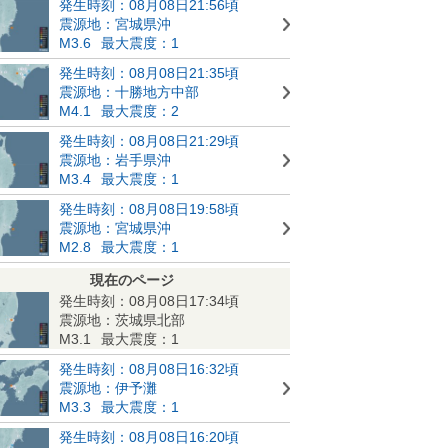
発生時刻：08月08日21:56頃
震源地：宮城県沖
M3.6
最大震度：1
発生時刻：08月08日21:35頃
震源地：十勝地方中部
M4.1
最大震度：2
発生時刻：08月08日21:29頃
震源地：岩手県沖
M3.4
最大震度：1
発生時刻：08月08日19:58頃
震源地：宮城県沖
M2.8
最大震度：1
現在のページ
発生時刻：08月08日17:34頃
震源地：茨城県北部
M3.1
最大震度：1
発生時刻：08月08日16:32頃
震源地：伊予灘
M3.3
最大震度：1
発生時刻：08月08日16:20頃