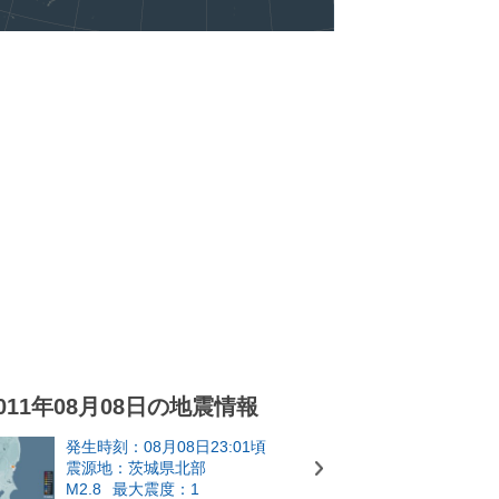
011年08月08日の地震情報
発生時刻：08月08日23:01頃
震源地：茨城県北部
M2.8
最大震度：1