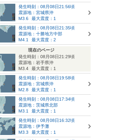
発生時刻：08月08日21:56頃
震源地：宮城県沖
M3.6
最大震度：1
発生時刻：08月08日21:35頃
震源地：十勝地方中部
M4.1
最大震度：2
現在のページ
発生時刻：08月08日21:29頃
震源地：岩手県沖
M3.4
最大震度：1
発生時刻：08月08日19:58頃
震源地：宮城県沖
M2.8
最大震度：1
発生時刻：08月08日17:34頃
震源地：茨城県北部
M3.1
最大震度：1
発生時刻：08月08日16:32頃
震源地：伊予灘
M3.3
最大震度：1