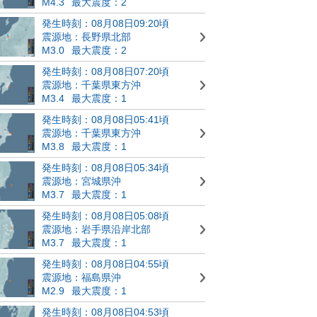
M4.3
最大震度：2
発生時刻：08月08日09:20頃
震源地：長野県北部
M3.0
最大震度：2
発生時刻：08月08日07:20頃
震源地：千葉県東方沖
M3.4
最大震度：1
発生時刻：08月08日05:41頃
震源地：千葉県東方沖
M3.8
最大震度：1
発生時刻：08月08日05:34頃
震源地：宮城県沖
M3.7
最大震度：1
発生時刻：08月08日05:08頃
震源地：岩手県沿岸北部
M3.7
最大震度：1
発生時刻：08月08日04:55頃
震源地：福島県沖
M2.9
最大震度：1
発生時刻：08月08日04:53頃