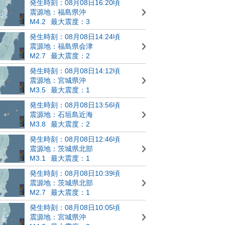
発生時刻：08月08日16:20頃
震源地：福島県沖
M4.2
最大震度：3
発生時刻：08月08日14:24頃
震源地：福島県会津
M2.7
最大震度：2
発生時刻：08月08日14:12頃
震源地：宮城県沖
M3.5
最大震度：1
発生時刻：08月08日13:56頃
震源地：石垣島近海
M3.8
最大震度：2
発生時刻：08月08日12:46頃
震源地：茨城県北部
M3.1
最大震度：1
発生時刻：08月08日10:39頃
震源地：茨城県北部
M2.7
最大震度：1
発生時刻：08月08日10:05頃
震源地：宮城県沖