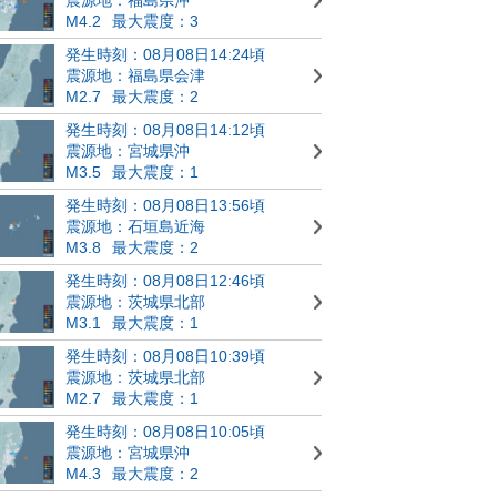
M4.2
最大震度：3
発生時刻：08月08日14:24頃
震源地：福島県会津
M2.7
最大震度：2
発生時刻：08月08日14:12頃
震源地：宮城県沖
M3.5
最大震度：1
発生時刻：08月08日13:56頃
震源地：石垣島近海
M3.8
最大震度：2
発生時刻：08月08日12:46頃
震源地：茨城県北部
M3.1
最大震度：1
発生時刻：08月08日10:39頃
震源地：茨城県北部
M2.7
最大震度：1
発生時刻：08月08日10:05頃
震源地：宮城県沖
M4.3
最大震度：2