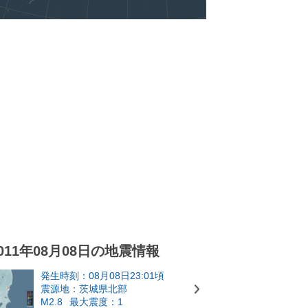
011年08月08日の地震情報
発生時刻：08月08日23:01頃
震源地：茨城県北部
M2.8
最大震度：1