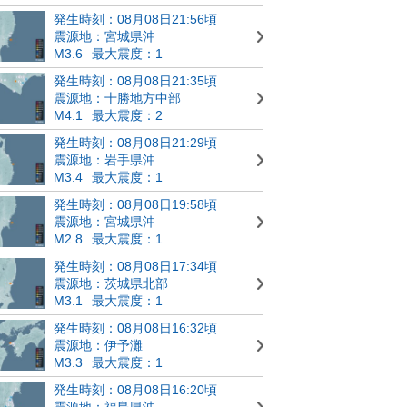
発生時刻：08月08日21:56頃
震源地：宮城県沖
M3.6
最大震度：1
発生時刻：08月08日21:35頃
震源地：十勝地方中部
M4.1
最大震度：2
発生時刻：08月08日21:29頃
震源地：岩手県沖
M3.4
最大震度：1
発生時刻：08月08日19:58頃
震源地：宮城県沖
M2.8
最大震度：1
発生時刻：08月08日17:34頃
震源地：茨城県北部
M3.1
最大震度：1
発生時刻：08月08日16:32頃
震源地：伊予灘
M3.3
最大震度：1
発生時刻：08月08日16:20頃
震源地：福島県沖