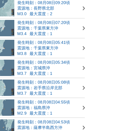
発生時刻：08月08日09:20頃
震源地：長野県北部
M3.0
最大震度：2
発生時刻：08月08日07:20頃
震源地：千葉県東方沖
M3.4
最大震度：1
発生時刻：08月08日05:41頃
震源地：千葉県東方沖
M3.8
最大震度：1
発生時刻：08月08日05:34頃
震源地：宮城県沖
M3.7
最大震度：1
発生時刻：08月08日05:08頃
震源地：岩手県沿岸北部
M3.7
最大震度：1
発生時刻：08月08日04:55頃
震源地：福島県沖
M2.9
最大震度：1
発生時刻：08月08日04:53頃
震源地：薩摩半島西方沖