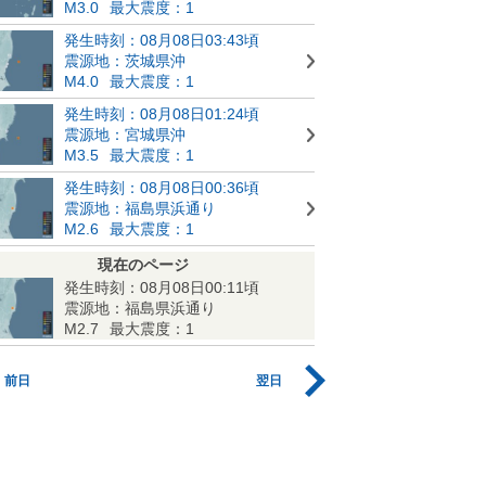
M3.0
最大震度：1
発生時刻：08月08日03:43頃
震源地：茨城県沖
M4.0
最大震度：1
発生時刻：08月08日01:24頃
震源地：宮城県沖
M3.5
最大震度：1
発生時刻：08月08日00:36頃
震源地：福島県浜通り
M2.6
最大震度：1
現在のページ
発生時刻：08月08日00:11頃
震源地：福島県浜通り
M2.7
最大震度：1
前日
翌日